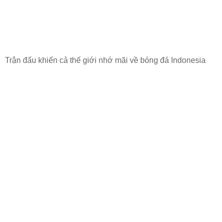
Trận đấu khiến cả thế giới nhớ mãi về bóng đá Indonesia