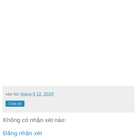
vào lúc
tháng 9 12, 2019
Chia sẻ
Không có nhận xét nào:
Đăng nhận xét