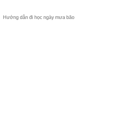
Hướng dẫn đi học ngày mưa bão