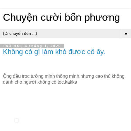
Chuyện cười bốn phương
▼
Thứ Hai, 6 tháng 1, 2020
Không có gì làm khó được cô ấy.
Ông đầu trọc tưởng mình thông minh,nhưng cao thủ không
dành cho người không có tóc.kakka