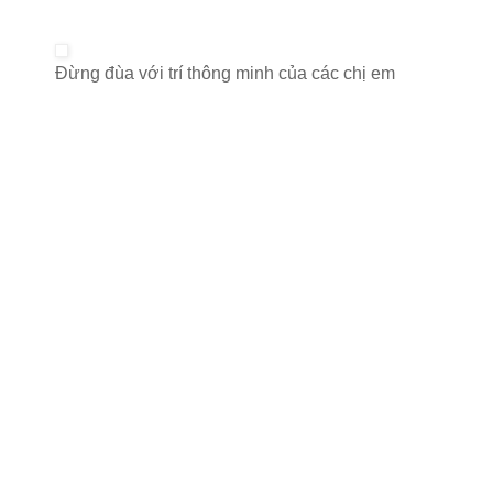
Đừng đùa với trí thông minh của các chị em