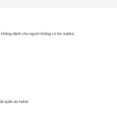
 không dành cho người không có tóc.kakka
giặt quần áo haha!