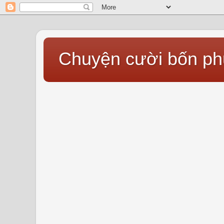
Chuyện cười bốn p