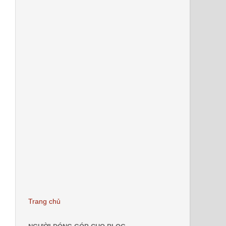
Trang chủ