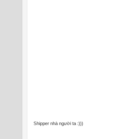
Shipper nhà người ta :)))