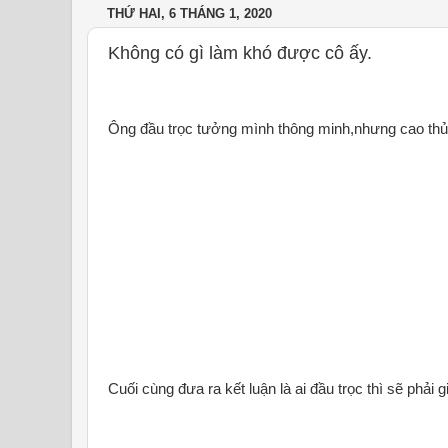
THỨ HAI, 6 THÁNG 1, 2020
Không có gì làm khó được cô ấy.
Ông đầu trọc tưởng mình thông minh,nhưng cao thủ
Cuối cùng đưa ra kết luận là ai đầu trọc thì sẽ phải 