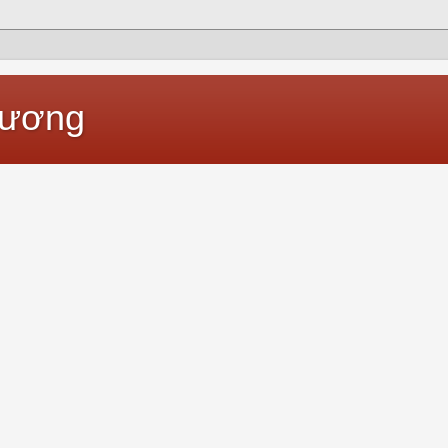
hương